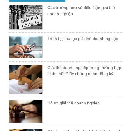
Các trường hợp và điều kiện giải thể
doanh nghiệp
Trình tự, thủ tục giải thể doanh nghiệp
Giải thể doanh nghiệp trong trường hợp
bị thu hồi Giấy chứng nhận đăng ký...
Hồ sơ giải thể doanh nghiệp