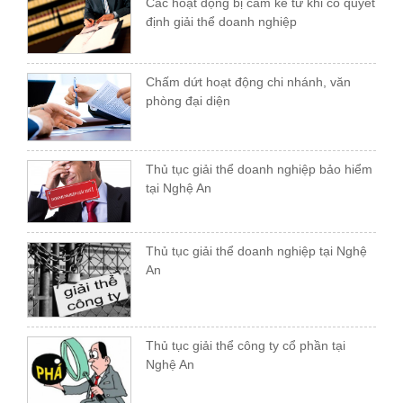
Các hoạt động bị cấm kể từ khi có quyết
định giải thể doanh nghiệp
Chấm dứt hoạt động chi nhánh, văn
phòng đại diện
Thủ tục giải thể doanh nghiệp bảo hiểm
tại Nghệ An
Thủ tục giải thể doanh nghiệp tại Nghệ
An
Thủ tục giải thể công ty cổ phần tại
Nghệ An