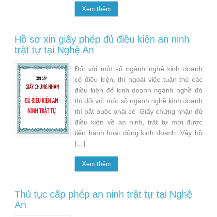
Xem thêm
Hồ sơ xin giấy phép đủ điều kiện an ninh
trật tự tại Nghệ An
Đối với một số ngành nghề kinh doanh
có điều kiện, thì ngoài việc tuân thủ các
điều kiện để kinh doanh ngành nghề đó
thì đối với một số ngành nghề kinh doanh
thì bắt buộc phải có Giấy chứng nhận đủ
điều kiện về an ninh, trật tự mới được
tiến hành hoạt động kinh doanh. Vậy hồ
[…]
Xem thêm
Thủ tục cấp phép an ninh trật tự tại Nghệ
An