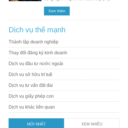
Xem thêm
Dịch vụ thế mạnh
Thành lập doanh nghiệp
Thay đổi đăng ký kinh doanh
Dịch vụ đầu tư nước ngoài
Dịch vụ sở hữu trí tuệ
Dịch vụ tư vấn đất đai
Dịch vụ giấy phép con
Dịch vụ khác liên quan
MỚI NHẤT
XEM NHIỀU