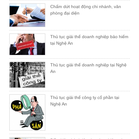
Chấm dứt hoạt động chi nhánh, văn
phòng đại diện
Thủ tục giải thể doanh nghiệp bảo hiểm
tại Nghệ An
Thủ tục giải thể doanh nghiệp tại Nghệ
An
Thủ tục giải thể công ty cổ phần tại
Nghệ An