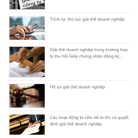
Trình tự, thủ tục giải thể doanh nghiệp
Giải thể doanh nghiệp trong trường hợp
bị thu hồi Giấy chứng nhận đăng ký...
Hồ sơ giải thể doanh nghiệp
Các hoạt động bị cấm kể từ khi có quyết
định giải thể doanh nghiệp