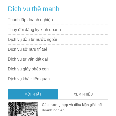
Dịch vụ thế mạnh
Thành lập doanh nghiệp
Thay đổi đăng ký kinh doanh
Dịch vụ đầu tư nước ngoài
Dịch vụ sở hữu trí tuệ
Dịch vụ tư vấn đất đai
Dịch vụ giấy phép con
Dịch vụ khác liên quan
MỚI NHẤT
XEM NHIỀU
Các trường hợp và điều kiện giải thể
doanh nghiệp