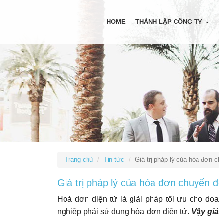
HOME
THÀNH LẬP CÔNG TY
Trang chủ
Tin tức
Giá trị pháp lý của hóa đơn 
Giá trị pháp lý của hóa đơn chuyển đ
Hoá đơn điện tử là giải pháp tối ưu cho do
nghiệp phải sử dụng hóa đơn điện tử.
Vậy giá