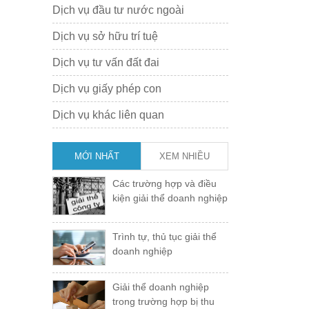
Dịch vụ đầu tư nước ngoài
Dịch vụ sở hữu trí tuệ
Dịch vụ tư vấn đất đai
Dịch vụ giấy phép con
Dịch vụ khác liên quan
MỚI NHẤT
XEM NHIỀU
Các trường hợp và điều
kiện giải thể doanh nghiệp
Trình tự, thủ tục giải thể
doanh nghiệp
Giải thể doanh nghiệp
trong trường hợp bị thu