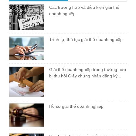
Các trường hợp và điều kiện giải thể
doanh nghiệp
Trình tự, thủ tục giải thể doanh nghiệp
Giải thể doanh nghiệp trong trường hợp
bị thu hồi Giấy chứng nhận đăng ký...
Hồ sơ giải thể doanh nghiệp