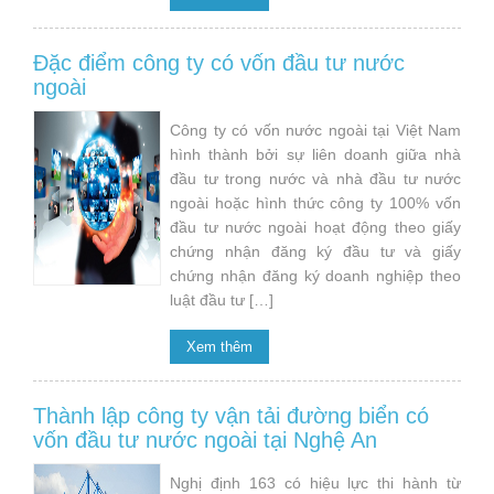
Đặc điểm công ty có vốn đầu tư nước
ngoài
Công ty có vốn nước ngoài tại Việt Nam
hình thành bởi sự liên doanh giữa nhà
đầu tư trong nước và nhà đầu tư nước
ngoài hoặc hình thức công ty 100% vốn
đầu tư nước ngoài hoạt động theo giấy
chứng nhận đăng ký đầu tư và giấy
chứng nhận đăng ký doanh nghiệp theo
luật đầu tư […]
Xem thêm
Thành lập công ty vận tải đường biển có
vốn đầu tư nước ngoài tại Nghệ An
Nghị định 163 có hiệu lực thi hành từ