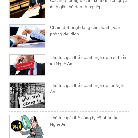
Các hoạt động bị cấm kể từ khi có quyết
định giải thể doanh nghiệp
Chấm dứt hoạt động chi nhánh, văn
phòng đại diện
Thủ tục giải thể doanh nghiệp bảo hiểm
tại Nghệ An
Thủ tục giải thể doanh nghiệp tại Nghệ
An
Thủ tục giải thể công ty cổ phần tại
Nghệ An