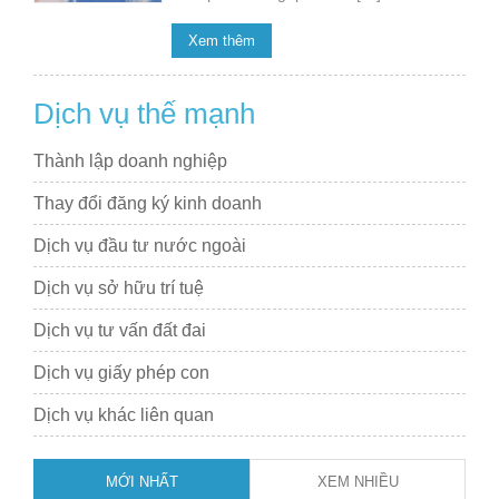
Xem thêm
Dịch vụ thế mạnh
Thành lập doanh nghiệp
Thay đổi đăng ký kinh doanh
Dịch vụ đầu tư nước ngoài
Dịch vụ sở hữu trí tuệ
Dịch vụ tư vấn đất đai
Dịch vụ giấy phép con
Dịch vụ khác liên quan
MỚI NHẤT
XEM NHIỀU