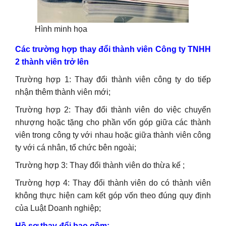
Hình minh họa
Các trường hợp thay đổi thành viên Công ty TNHH
2 thành viên trở lên
Trường hợp 1: Thay đổi thành viên công ty do tiếp
nhận thêm thành viên mới;
Trường hợp 2: Thay đổi thành viên do việc chuyển
nhượng hoặc tặng cho phần vốn góp giữa các thành
viên trong công ty với nhau hoặc giữa thành viên công
ty với cá nhân, tổ chức bên ngoài;
Trường hợp 3: Thay đổi thành viên do thừa kế ;
Trường hợp 4: Thay đổi thành viên do có thành viên
không thực hiện cam kết góp vốn theo đúng quy định
của Luật Doanh nghiệp;
Hồ sơ thay đổi bao gồm: