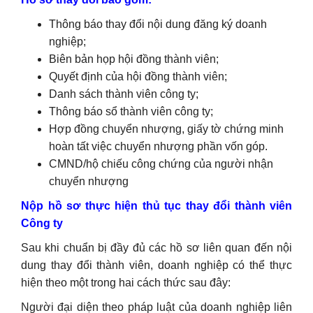
Thông báo thay đổi nội dung đăng ký doanh
nghiệp;
Biên bản họp hội đồng thành viên;
Quyết định của hội đồng thành viên;
Danh sách thành viên công ty;
Thông báo sổ thành viên công ty;
Hợp đồng chuyển nhượng, giấy tờ chứng minh
hoàn tất việc chuyển nhượng phần vốn góp.
CMND/hộ chiếu công chứng của người nhận
chuyển nhượng
Nộp hồ sơ thực hiện thủ tục thay đổi thành viên
Công ty
Sau khi chuẩn bị đầy đủ các hồ sơ liên quan đến nội
dung thay đổi thành viên, doanh nghiệp có thể thực
hiện theo một trong hai cách thức sau đây:
Người đại diện theo pháp luật của doanh nghiệp liên