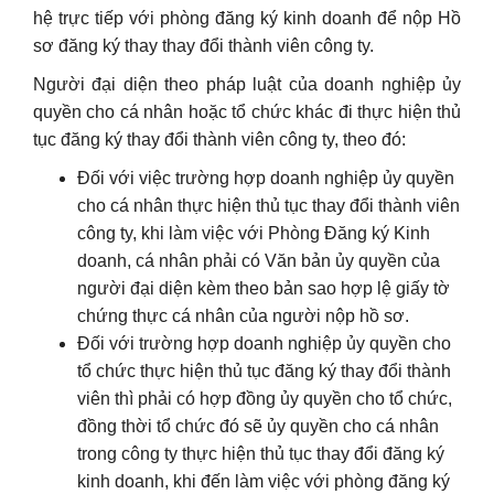
hệ trực tiếp với phòng đăng ký kinh doanh để nộp Hồ
sơ đăng ký thay thay đổi thành viên công ty.
Người đại diện theo pháp luật của doanh nghiệp ủy
quyền cho cá nhân hoặc tổ chức khác đi thực hiện thủ
tục đăng ký thay đổi thành viên công ty, theo đó:
Đối với việc trường hợp doanh nghiệp ủy quyền
cho cá nhân thực hiện thủ tục thay đổi thành viên
công ty, khi làm việc với Phòng Đăng ký Kinh
doanh, cá nhân phải có Văn bản ủy quyền của
người đại diện kèm theo bản sao hợp lệ giấy tờ
chứng thực cá nhân của người nộp hồ sơ.
Đối với trường hợp doanh nghiệp ủy quyền cho
tổ chức thực hiện thủ tục đăng ký thay đổi thành
viên thì phải có hợp đồng ủy quyền cho tổ chức,
đồng thời tổ chức đó sẽ ủy quyền cho cá nhân
trong công ty thực hiện thủ tục thay đổi đăng ký
kinh doanh, khi đến làm việc với phòng đăng ký