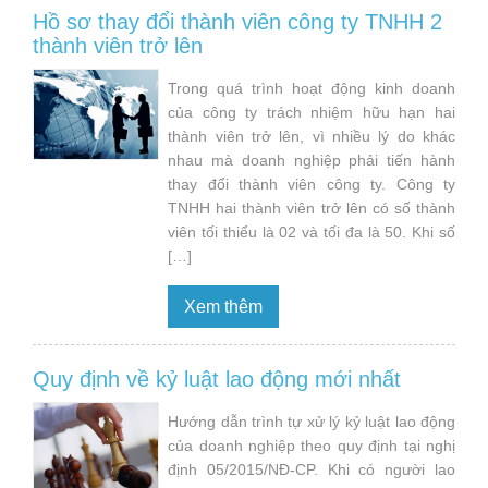
Hồ sơ thay đổi thành viên công ty TNHH 2
thành viên trở lên
Trong quá trình hoạt động kinh doanh
của công ty trách nhiệm hữu hạn hai
thành viên trở lên, vì nhiều lý do khác
nhau mà doanh nghiệp phải tiến hành
thay đổi thành viên công ty. Công ty
TNHH hai thành viên trở lên có số thành
viên tối thiểu là 02 và tối đa là 50. Khi số
[…]
Xem thêm
Quy định về kỷ luật lao động mới nhất
Hướng dẫn trình tự xử lý kỷ luật lao động
của doanh nghiệp theo quy định tại nghị
định 05/2015/NĐ-CP. Khi có người lao