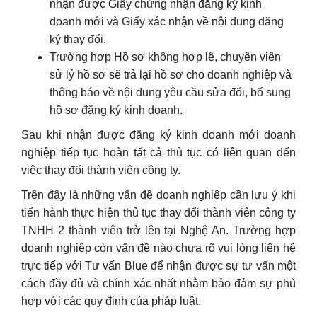
nhận được Giấy chứng nhận đăng ký kinh
doanh mới và Giấy xác nhận về nội dung đăng
ký thay đổi.
Trường hợp Hồ sơ không hợp lệ, chuyên viên
sử lý hồ sơ sẽ trả lại hồ sơ cho doanh nghiệp và
thông báo về nội dung yêu cầu sửa đổi, bổ sung
hồ sơ đăng ký kinh doanh.
Sau khi nhận được đăng ký kinh doanh mới doanh
nghiệp tiếp tục hoàn tất cả thủ tục có liên quan đến
việc thay đổi thành viên công ty.
Trên đây là những vấn đề doanh nghiệp cần lưu ý khi
tiến hành thực hiện thủ tục thay đổi thành viên công ty
TNHH 2 thành viên trở lên tại Nghệ An. Trường hợp
doanh nghiệp còn vấn đề nào chưa rõ vui lòng liên hệ
trực tiếp với Tư vấn Blue để nhận được sự tư vấn một
cách đầy đủ và chính xác nhất nhằm bảo đảm sự phù
hợp với các quy định của pháp luật.