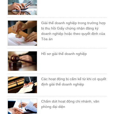
Giải thể doanh nghiệp trong trường hợp
bị thu hồi Giấy chứng nhận đăng ký
doanh nghiệp hoặc theo quyết định của
Tòa án
Hồ sơ giải thể doanh nghiệp
Các hoạt động bị cấm kể từ khi có quyết
định giải thể doanh nghiệp
Chấm dứt hoạt động chi nhánh, văn
phòng đại diện