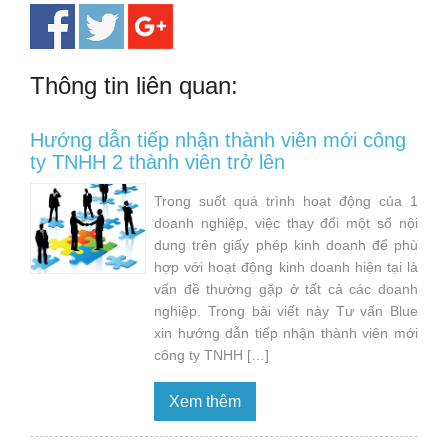
Thông tin liên quan:
Hướng dẫn tiếp nhận thành viên mới công
ty TNHH 2 thành viên trở lên
Trong suốt quá trình hoạt động của 1
doanh nghiệp, việc thay đổi một số nội
dung trên giấy phép kinh doanh để phù
hợp với hoạt động kinh doanh hiện tại là
vấn đề thường gặp ở tất cả các doanh
nghiệp. Trong bài viết này Tư vấn Blue
xin hướng dẫn tiếp nhận thành viên mới
công ty TNHH […]
Xem thêm