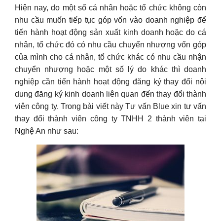
Hiện nay, do một số cá nhân hoặc tổ chức không còn
nhu cầu muốn tiếp tục góp vốn vào doanh nghiệp để
tiến hành hoạt động sản xuất kinh doanh hoặc do cá
nhân, tổ chức đó có nhu cầu chuyển nhượng vốn góp
của mình cho cá nhân, tổ chức khác có nhu cầu nhận
chuyển nhượng hoặc một số lý do khác thì doanh
nghiệp cần tiến hành hoạt động đăng ký thay đổi nội
dung đăng ký kinh doanh liên quan đến thay đổi thành
viên công ty. Trong bài viết này Tư vấn Blue xin tư vấn
thay đổi thành viên công ty TNHH 2 thành viên tại
Nghệ An như sau: