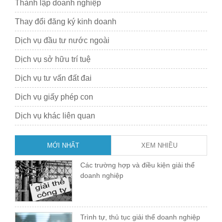
Thành lập doanh nghiệp
Thay đổi đăng ký kinh doanh
Dịch vụ đầu tư nước ngoài
Dịch vụ sở hữu trí tuệ
Dịch vụ tư vấn đất đai
Dịch vụ giấy phép con
Dịch vụ khác liên quan
MỚI NHẤT
XEM NHIỀU
Các trường hợp và điều kiện giải thể
doanh nghiệp
Trình tự, thủ tục giải thể doanh nghiệp