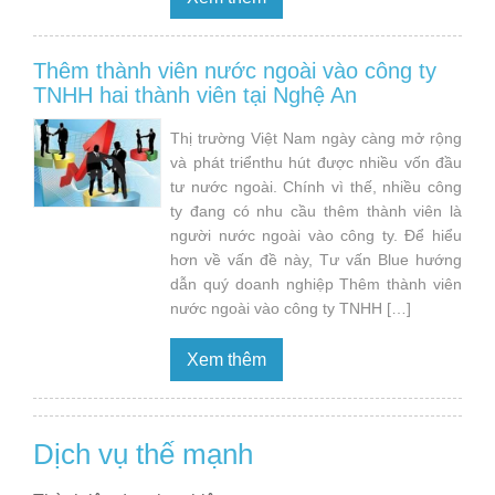
Thêm thành viên nước ngoài vào công ty
TNHH hai thành viên tại Nghệ An
Thị trường Việt Nam ngày càng mở rộng
và phát triểnthu hút được nhiều vốn đầu
tư nước ngoài. Chính vì thế, nhiều công
ty đang có nhu cầu thêm thành viên là
người nước ngoài vào công ty. Để hiểu
hơn về vấn đề này, Tư vấn Blue hướng
dẫn quý doanh nghiệp Thêm thành viên
nước ngoài vào công ty TNHH […]
Xem thêm
Dịch vụ thế mạnh