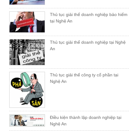
Thủ tục giải thể doanh nghiệp bảo hiểm
tại Nghệ An
Thủ tục giải thể doanh nghiệp tại Nghệ
An
Thủ tục giải thể công ty cổ phần tại
Nghệ An
Điều kiện thành lập doanh nghiệp tại
Nghệ An