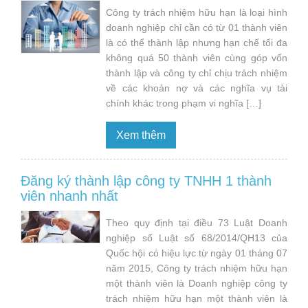
Công ty trách nhiệm hữu hạn là loại hình
doanh nghiệp chỉ cần có từ 01 thành viên
là có thể thành lập nhưng hạn chế tối đa
không quá 50 thành viên cùng góp vốn
thành lập và công ty chỉ chịu trách nhiệm
về các khoản nợ và các nghĩa vụ tài
chính khác trong phạm vi nghĩa […]
Xem thêm
Đăng ký thành lập công ty TNHH 1 thành
viên nhanh nhất
Theo quy định tại điều 73 Luật Doanh
nghiệp số Luật số 68/2014/QH13 của
Quốc hội có hiệu lực từ ngày 01 tháng 07
năm 2015, Công ty trách nhiệm hữu hạn
một thành viên là Doanh nghiệp công ty
trách nhiệm hữu hạn một thành viên là