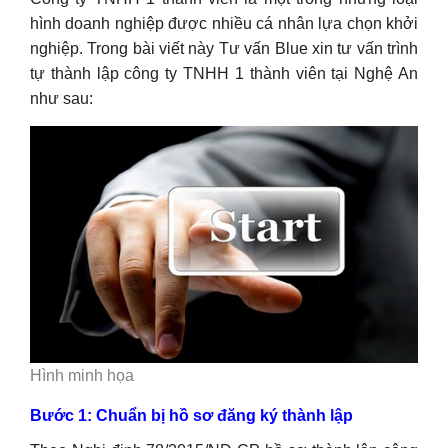
hình doanh nghiệp được nhiều cá nhân lựa chọn khởi
nghiệp. Trong bài viết này Tư vấn Blue xin tư vấn trình
tự thành lập công ty TNHH 1 thành viên tại Nghệ An
như sau:
Hình minh họa
Bước 1: Chuẩn bị hồ sơ đăng ký thành lập