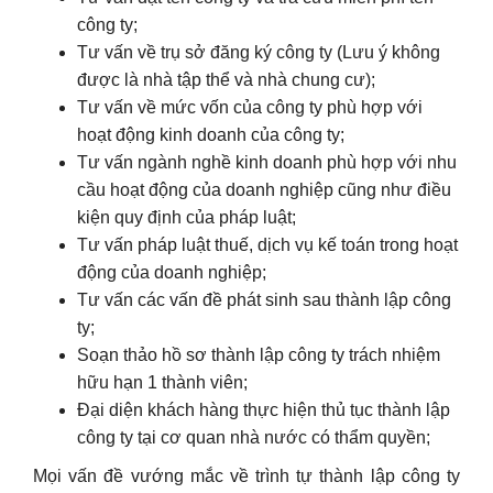
công ty;
Tư vấn về trụ sở đăng ký công ty (Lưu ý không
được là nhà tập thể và nhà chung cư);
Tư vấn về mức vốn của công ty phù hợp với
hoạt động kinh doanh của công ty;
Tư vấn ngành nghề kinh doanh phù hợp với nhu
cầu hoạt động của doanh nghiệp cũng như điều
kiện quy định của pháp luật;
Tư vấn pháp luật thuế, dịch vụ kế toán trong hoạt
động của doanh nghiệp;
Tư vấn các vấn đề phát sinh sau thành lập công
ty;
Soạn thảo hồ sơ thành lập công ty trách nhiệm
hữu hạn 1 thành viên;
Đại diện khách hàng thực hiện thủ tục thành lập
công ty tại cơ quan nhà nước có thẩm quyền;
Mọi vấn đề vướng mắc về trình tự thành lập công ty