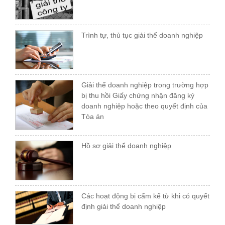
Trình tự, thủ tục giải thể doanh nghiệp
Giải thể doanh nghiệp trong trường hợp
bị thu hồi Giấy chứng nhận đăng ký
doanh nghiệp hoặc theo quyết định của
Tòa án
Hồ sơ giải thể doanh nghiệp
Các hoạt động bị cấm kể từ khi có quyết
định giải thể doanh nghiệp