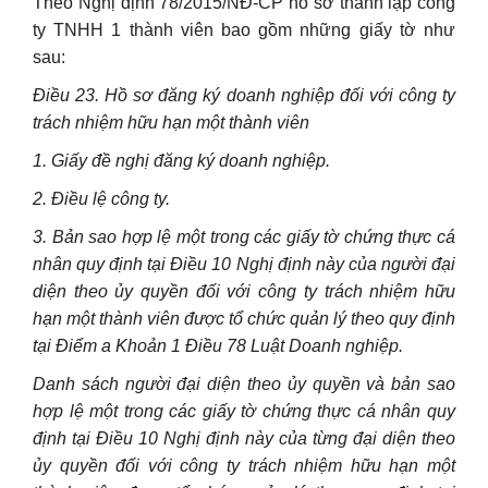
Theo Nghị định 78/2015/NĐ-CP hồ sơ thành lập công
ty TNHH 1 thành viên bao gồm những giấy tờ như
sau:
Điều 23. Hồ sơ đăng ký doanh nghiệp đối với công ty
trách nhiệm hữu hạn một thành viên
1. Giấy đề nghị đăng ký doanh nghiệp.
2. Điều lệ công ty.
3. Bản sao hợp lệ một trong các giấy tờ chứng thực cá
nhân quy định tại Điều 10 Nghị định này của người đại
diện theo ủy quyền đối với công ty trách nhiệm hữu
hạn một thành viên được tổ chức quản lý theo quy định
tại Điểm a Khoản 1 Điều 78 Luật Doanh nghiệp.
Danh sách người đại diện theo ủy quyền và bản sao
hợp lệ một trong các giấy tờ chứng thực cá nhân quy
định tại Điều 10 Nghị định này của từng đại diện theo
ủy quyền đối với công ty trách nhiệm hữu hạn một