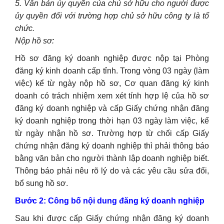
5. Văn bản ủy quyền của chủ sở hữu cho người được
ủy quyền đối với trường hợp chủ sở hữu công ty là tổ
chức.
Nộp hồ sơ:
Hồ sơ đăng ký doanh nghiệp được nộp tại Phòng
đăng ký kinh doanh cấp tỉnh. Trong vòng 03 ngày (làm
việc) kể từ ngày nộp hồ sơ, Cơ quan đăng ký kinh
doanh có trách nhiệm xem xét tính hợp lệ của hồ sơ
đăng ký doanh nghiệp và cấp Giấy chứng nhận đăng
ký doanh nghiệp trong thời hạn 03 ngày làm việc, kể
từ ngày nhận hồ sơ. Trường hợp từ chối cấp Giấy
chứng nhận đăng ký doanh nghiệp thì phải thông báo
bằng văn bản cho người thành lập doanh nghiệp biết.
Thông báo phải nêu rõ lý do và các yêu cầu sửa đổi,
bổ sung hồ sơ.
Bước 2: Công bố nội dung đăng ký doanh nghiệp
Sau khi được cấp Giấy chứng nhận đăng ký doanh