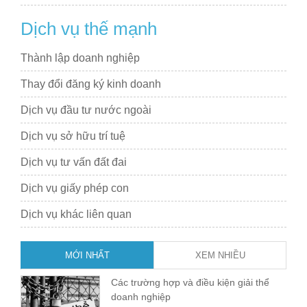
Dịch vụ thế mạnh
Thành lập doanh nghiệp
Thay đổi đăng ký kinh doanh
Dịch vụ đầu tư nước ngoài
Dịch vụ sở hữu trí tuệ
Dịch vụ tư vấn đất đai
Dịch vụ giấy phép con
Dịch vụ khác liên quan
MỚI NHẤT
XEM NHIỀU
Các trường hợp và điều kiện giải thể
doanh nghiệp