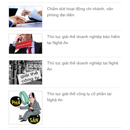
Chấm dứt hoạt động chi nhánh, văn
phòng đại diện
Thủ tục giải thể doanh nghiệp bảo hiểm
tại Nghệ An
Thủ tục giải thể doanh nghiệp tại Nghệ
An
Thủ tục giải thể công ty cổ phần tại
Nghệ An