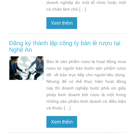
doanh nghiệp do một tổ chức hoặc một
cá nhân làm chủ […]
Xem thêm
Đăng ký thành lập công ty bán lẻ rượu tại
Nghệ An
Bán lẻ sản phẩm rượu là hoạt động mua
rượu từ người bán buôn sản phẩm rượu
để về bán trực tiếp cho người tiêu dùng.
Nhưng để có thể thực hiện hoạt động
này thì doanh nghiệp buộc phải xin giấy
phép kinh doanh bởi rượu là một trong
những sản phẩm kinh doanh có điều kiện
và thuộc […]
Xem thêm