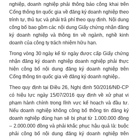
nghiệp, doanh nghiệp phải thông báo công khai trên
Cổng thông tin quốc gia về đăng ký doanh nghiệp theo
trình tự, thủ tục và phải trả phí theo quy định. Nội dung
công bố bao gồm các nội dung Giấy chứng nhận đăng
ký doanh nghiệp và thông tin về ngành, nghề kinh
doanh của công ty trách nhiệm hữu hạn.
Trong vòng 30 ngày kể từ ngày được cấp Giấy chứng
nhận đăng ký doanh nghiệp doanh nghiệp phải thực
hiện công bố nội dung đăng ký doanh nghiệp trên
Cổng thông tin quốc gia về đăng ký doanh nghiệp..
Theo quy định tại Điều 26, Nghị định 50/2016/NĐ-CP
có hiệu lực ngày 15/07/2016 quy định về xử phạt vi
phạm hành chính trong lĩnh vực kế hoạch và đầu tư.
Nếu doanh nghiệp không công bố thông tin đăng ký
doanh nghiệp đúng hạn sẽ bị phạt từ 1.000.000 đồng
– 2.000.000 đồng và phải khắc phục hậu quả là: buộc
phải công bố nội dung đăng ký doanh nghiệp trên