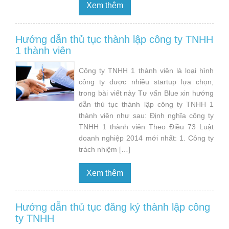
Xem thêm
Hướng dẫn thủ tục thành lập công ty TNHH
1 thành viên
Công ty TNHH 1 thành viên là loại hình
công ty được nhiều startup lựa chọn,
trong bài viết này Tư vấn Blue xin hướng
dẫn thủ tục thành lập công ty TNHH 1
thành viên như sau: Định nghĩa công ty
TNHH 1 thành viên Theo Điều 73 Luật
doanh nghiệp 2014 mới nhất: 1. Công ty
trách nhiệm […]
Xem thêm
Hướng dẫn thủ tục đăng ký thành lập công
ty TNHH