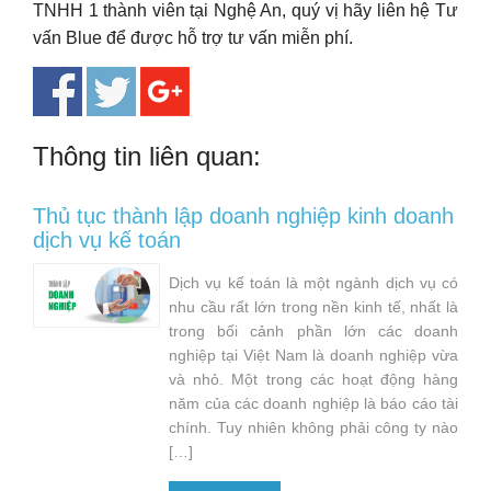
TNHH 1 thành viên tại Nghệ An, quý vị hãy liên hệ Tư
vấn Blue để được hỗ trợ tư vấn miễn phí.
Thông tin liên quan:
Thủ tục thành lập doanh nghiệp kinh doanh
dịch vụ kế toán
Dịch vụ kế toán là một ngành dịch vụ có
nhu cầu rất lớn trong nền kinh tế, nhất là
trong bối cảnh phần lớn các doanh
nghiệp tại Việt Nam là doanh nghiệp vừa
và nhỏ. Một trong các hoạt động hàng
năm của các doanh nghiệp là báo cáo tài
chính. Tuy nhiên không phải công ty nào
[…]