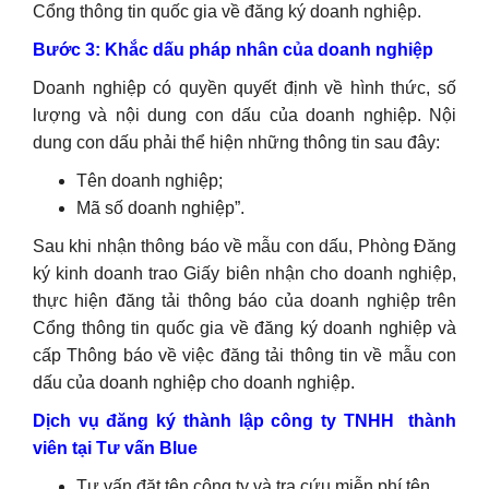
Cổng thông tin quốc gia về đăng ký doanh nghiệp.
Bước 3: Khắc dấu pháp nhân của doanh nghiệp
Doanh nghiệp có quyền quyết định về hình thức, số
lượng và nội dung con dấu của doanh nghiệp. Nội
dung con dấu phải thể hiện những thông tin sau đây:
Tên doanh nghiệp;
Mã số doanh nghiệp”.
Sau khi nhận thông báo về mẫu con dấu, Phòng Đăng
ký kinh doanh trao Giấy biên nhận cho doanh nghiệp,
thực hiện đăng tải thông báo của doanh nghiệp trên
Cổng thông tin quốc gia về đăng ký doanh nghiệp và
cấp Thông báo về việc đăng tải thông tin về mẫu con
dấu của doanh nghiệp cho doanh nghiệp.
Dịch vụ đăng ký thành lập công ty TNHH thành
viên tại Tư vấn Blue
Tư vấn đặt tên công ty và tra cứu miễn phí tên