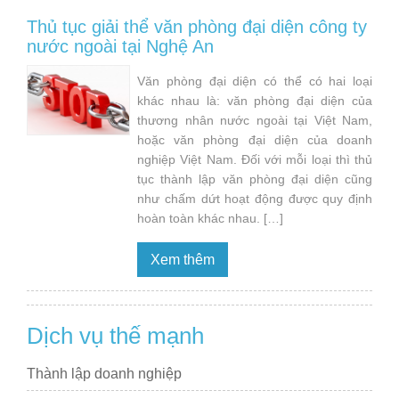
Thủ tục giải thể văn phòng đại diện công ty
nước ngoài tại Nghệ An
Văn phòng đại diện có thể có hai loại
khác nhau là: văn phòng đại diện của
thương nhân nước ngoài tại Việt Nam,
hoặc văn phòng đại diện của doanh
nghiệp Việt Nam. Đối với mỗi loại thì thủ
tục thành lập văn phòng đại diện cũng
như chấm dứt hoạt động được quy định
hoàn toàn khác nhau. […]
Xem thêm
Dịch vụ thế mạnh
Thành lập doanh nghiệp