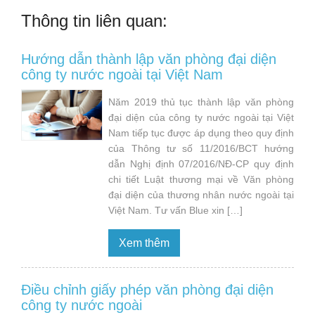
Thông tin liên quan:
Hướng dẫn thành lập văn phòng đại diện
công ty nước ngoài tại Việt Nam
Năm 2019 thủ tục thành lập văn phòng
đại diện của công ty nước ngoài tại Việt
Nam tiếp tục được áp dụng theo quy định
của Thông tư số 11/2016/BCT hướng
dẫn Nghị định 07/2016/NĐ-CP quy định
chi tiết Luật thương mại về Văn phòng
đại diện của thương nhân nước ngoài tại
Việt Nam. Tư vấn Blue xin […]
Xem thêm
Điều chỉnh giấy phép văn phòng đại diện
công ty nước ngoài