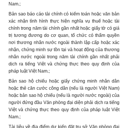
Nam.;
Bản sao báo cáo tài chính có kiểm toán hoặc văn bản
xác nhận tình hình thực hiện nghĩa vụ thuế hoặc tài
chính trong năm tài chính gần nhất hoặc giấy tờ có giá
trị tương đương do cơ quan, tổ chức có thẩm quyền
nơi thương nhân nước ngoài thành lập cấp hoặc xác
nhận, chứng minh sự tồn tại và hoạt động của thương
nhân nước ngoài trong năm tài chính gần nhất phải
dịch ra tiếng Việt và chứng thực theo quy định của
pháp luật Việt Nam.;
Bản sao hộ chiếu hoặc giấy chứng minh nhân dân
hoặc thẻ căn cước công dân (nếu là người Việt Nam)
hoặc bản sao hộ chiếu (nếu là người nước ngoài) của
người đứng đầu Văn phòng đại diện phải dịch ra tiếng
Việt và chứng thực theo quy định của pháp luật Việt
Nam.;
Tài liệu về địa điểm dự kiến đặt trụ sở Văn phòng đại