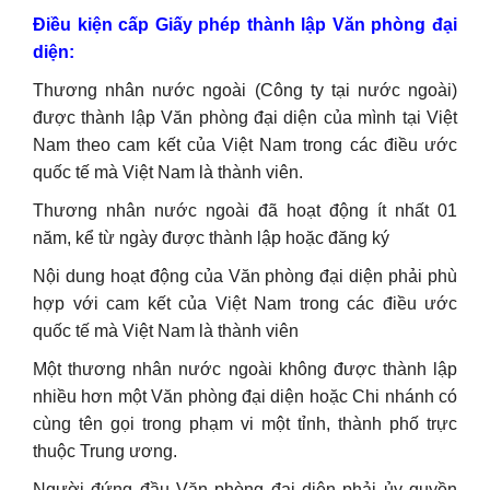
Điều kiện cấp Giấy phép thành lập Văn phòng đại
diện:
Thương nhân nước ngoài (Công ty tại nước ngoài)
được thành lập Văn phòng đại diện của mình tại Việt
Nam theo cam kết của Việt Nam trong các điều ước
quốc tế mà Việt Nam là thành viên.
Thương nhân nước ngoài đã hoạt động ít nhất 01
năm, kể từ ngày được thành lập hoặc đăng ký
Nội dung hoạt động của Văn phòng đại diện phải phù
hợp với cam kết của Việt Nam trong các điều ước
quốc tế mà Việt Nam là thành viên
Một thương nhân nước ngoài không được thành lập
nhiều hơn một Văn phòng đại diện hoặc Chi nhánh có
cùng tên gọi trong phạm vi một tỉnh, thành phố trực
thuộc Trung ương.
Người đứng đầu Văn phòng đại diện phải ủy quyền