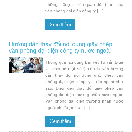
những thông tin liên quan đến thành lập
văn phòng đại diện công ty […]
Xem thêm
Hướng dẫn thay đổi nội dung giấy phép
văn phòng đại diện công ty nước ngoài
Thông qua nội dung bài viết Tư vấn Blue
xin chia sẻ một số ý kiến tư vấn hướng
dẫn thay đổi nội dung giấy phép văn
phòng đại diện công ty nước ngoài như
sau: Điều kiện thay đổi giấy phép văn
phòng đại diện thương nhân nước ngoài
Văn phòng đại diện thương nhân nước
ngoài chỉ được thực […]
Xem thêm