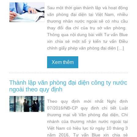
Sau một thời gian thành lập và hoạt động
văn phòng đại diện tại Việt Nam, nhiều
thương nhân nước ngoài sẽ có nhu cầu
thay đổi địa chỉ của trụ sở văn phòng.
Thông qua nội dung bài viết Tư vấn Blue
xin chia sẻ một số ý kiến tư vấn Điều
chỉnh giấy phép văn phòng đại diện […]
Xem thêm
Thành lập văn phòng đại diện công ty nước
ngoài theo quy định
Theo quy định mới nhất Nghị định
07/2016/NĐ-CP quy định chi tiết Luật
thương mại về Văn phòng đại diện, Chi
nhánh của thương nhân nước ngoài tại
Việt Nam có hiệu lực từ ngày 10 tháng 3
năm 2016, Tư vấn Blue xin chia sẻ