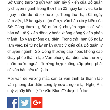
Sở Công thương gửi văn bản lấy ý kiến của Bộ quản
lý chuyên ngành trong thời hạn 03 ngày làm việc kể từ
ngày nhận đủ hồ sơ hợp lệ. Trong thời hạn 05 ngày
làm việc, kể từ ngày nhận được văn bản xin ý kiến của
Sở Công thương, Bộ quản lý chuyên ngành có văn
bản nêu rõ ý kiến đồng ý hoặc không đồng ý cấp phép
thành lập Văn phòng đại diện. Trong thời hạn 05 ngày
làm việc, kể từ ngày nhận được ý kiến của Bộ quản lý
chuyên ngành, Sở Công thương cấp hoặc không cấp
Giấy phép thành lập Văn phòng đại diện cho thương
nhân nước ngoài. Trường hợp không cấp phép phải
có văn bản nêu rõ lý do.
Mọi vấn đề vướng mắc cần tư vấn trình tự thành lập
văn phòng đại diện công ty nước ngoài tại Nghệ An,
quý vị hãy liên hệ Tư vấn Blue để được hỗ trợ.