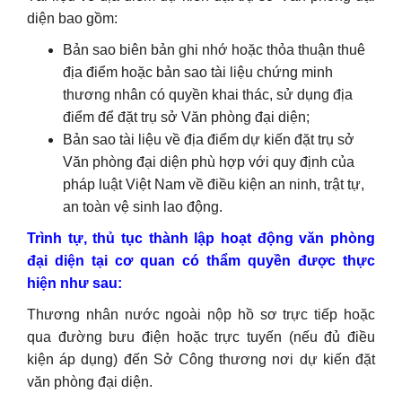
diện bao gồm:
Bản sao biên bản ghi nhớ hoặc thỏa thuận thuê
địa điểm hoặc bản sao tài liệu chứng minh
thương nhân có quyền khai thác, sử dụng địa
điểm để đặt trụ sở Văn phòng đại diện;
Bản sao tài liệu về địa điểm dự kiến đặt trụ sở
Văn phòng đại diện phù hợp với quy định của
pháp luật Việt Nam về điều kiện an ninh, trật tự,
an toàn vệ sinh lao động.
Trình tự, thủ tục thành lập hoạt động văn phòng
đại diện tại cơ quan có thẩm quyền được thực
hiện như sau:
Thương nhân nước ngoài nộp hồ sơ trực tiếp hoặc
qua đường bưu điện hoặc trực tuyến (nếu đủ điều
kiện áp dụng) đến Sở Công thương nơi dự kiến đặt
văn phòng đại diện.