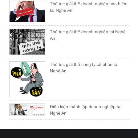
Thủ tục giải thể doanh nghiệp bảo hiểm
tại Nghệ An
Thủ tục giải thể doanh nghiệp tại Nghệ
An
Thủ tục giải thể công ty cổ phần tại
Nghệ An
Điều kiện thành lập doanh nghiệp tại
Nghệ An