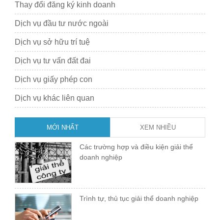
Thay đổi đăng ký kinh doanh
Dịch vụ đầu tư nước ngoài
Dịch vụ sở hữu trí tuệ
Dịch vụ tư vấn đất đai
Dịch vụ giấy phép con
Dịch vụ khác liên quan
MỚI NHẤT
XEM NHIỀU
Các trường hợp và điều kiện giải thể
doanh nghiệp
Trình tự, thủ tục giải thể doanh nghiệp