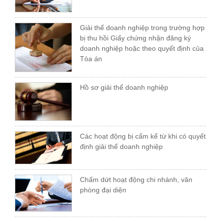
Giải thể doanh nghiệp trong trường hợp
bị thu hồi Giấy chứng nhận đăng ký
doanh nghiệp hoặc theo quyết định của
Tòa án
Hồ sơ giải thể doanh nghiệp
Các hoạt động bị cấm kể từ khi có quyết
định giải thể doanh nghiệp
Chấm dứt hoạt động chi nhánh, văn
phòng đại diện