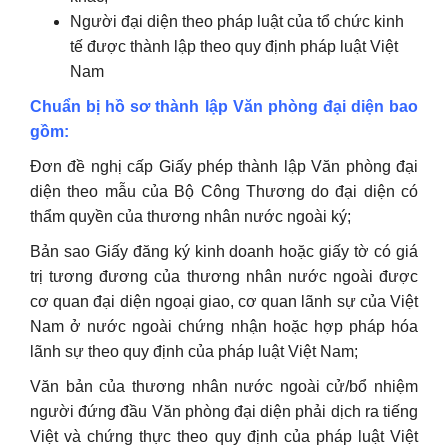
Người đại diện theo pháp luật của tổ chức kinh
tế được thành lập theo quy định pháp luật Việt
Nam
Chuẩn bị hồ sơ thành lập Văn phòng đại diện bao
gồm:
Đơn đề nghị cấp Giấy phép thành lập Văn phòng đại
diện theo mẫu của Bộ Công Thương do đại diện có
thẩm quyền của thương nhân nước ngoài ký;
Bản sao Giấy đăng ký kinh doanh hoặc giấy tờ có giá
trị tương đương của thương nhân nước ngoài được
cơ quan đại diện ngoại giao, cơ quan lãnh sự của Việt
Nam ở nước ngoài chứng nhận hoặc hợp pháp hóa
lãnh sự theo quy định của pháp luật Việt Nam;
Văn bản của thương nhân nước ngoài cử/bổ nhiệm
người đứng đầu Văn phòng đại diện phải dịch ra tiếng
Việt và chứng thực theo quy định của pháp luật Việt