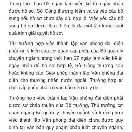
Trong thời hạn 03 ngày làm việc kể từ ngày nhận
được hồ sơ, Sở Công thương kiểm tra và yêu cầu bổ
sung nếu hồ sơ chưa đầy đủ, hợp lệ. Việc yêu cầu bổ
sung hồ sơ được thực hiện tối đa một lần trong suốt
quá trình giải quyết hồ sơ.
Trừ trường hợp việc thành lập văn phòng đại diện
phải xin ý kiến của cơ quan cấp phép của Bộ quản lý
chuyên ngành, trong thời hạn 07 ngày làm việc kể từ
ngày nhận đủ hồ sơ hợp lệ, Sở Công thương cấp
hoặc không cấp Giấy phép thành lập Văn phòng đại
diện cho thương nhân nước ngoài. Trường hợp từ
chối cấp phép phải có văn bản nêu rõ lý do.
Trường hợp việc thành lập Văn phòng đại diện phải
được sự chấp thuận của Bộ trưởng, Thủ trưởng cơ
quan ngang Bộ quản lý chuyên ngành và trường hợp
việc thành lập Văn phòng đại diện chưa được quy
định tại văn bản quy phạm pháp luật chuyên ngành,