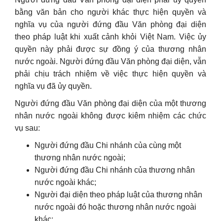
bằng văn bản cho người khác thực hiện quyền và
nghĩa vụ của người đứng đầu Văn phòng đại diện
theo pháp luật khi xuất cảnh khỏi Việt Nam. Việc ủy
quyền này phải được sự đồng ý của thương nhân
nước ngoài. Người đứng đầu Văn phòng đại diện, vẫn
phải chịu trách nhiệm về việc thực hiện quyền và
nghĩa vụ đã ủy quyền.
Người đứng đầu Văn phòng đại diện của một thương
nhân nước ngoài không được kiêm nhiệm các chức
vụ sau:
Người đứng đầu Chi nhánh của cùng một
thương nhân nước ngoài;
Người đứng đầu Chi nhánh của thương nhân
nước ngoài khác;
Người đại diện theo pháp luật của thương nhân
nước ngoài đó hoặc thương nhân nước ngoài
khác;