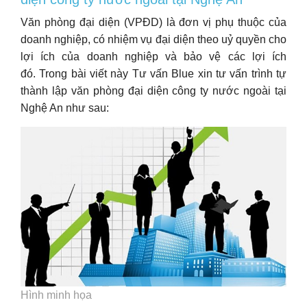
Văn phòng đại diện (VPĐD) là đơn vị phụ thuộc của
doanh nghiệp, có nhiệm vụ đại diện theo uỷ quyền cho
lợi ích của doanh nghiệp và bảo vệ các lợi ích
đó. Trong bài viết này Tư vấn Blue xin tư vấn trình tự
thành lập văn phòng đại diện công ty nước ngoài tại
Nghệ An như sau:
Hình minh họa